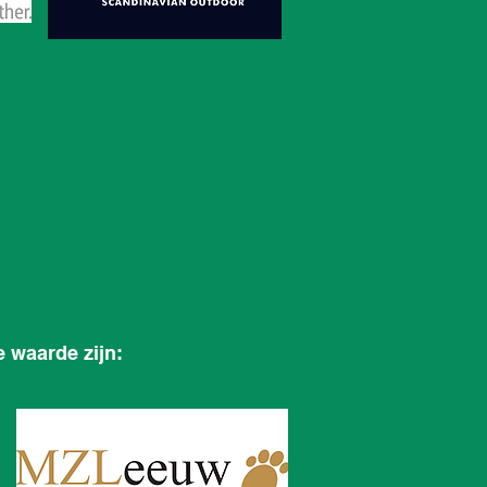
 waarde zijn: