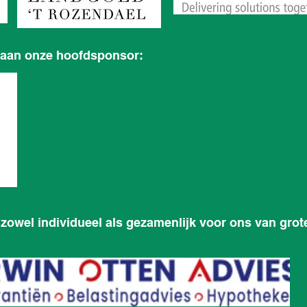
 aan onze hoofdsponsor:
zowel individueel als gezamenlijk voor ons van grote