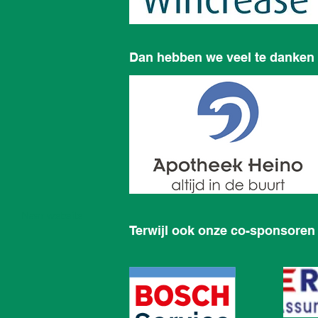
Dan hebben we veel te danken
Naar website
Terwijl ook onze co-sponsoren 