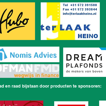
ad en raad bijstaan door producten te sponsoren: