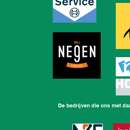
De bedrijven die ons met da