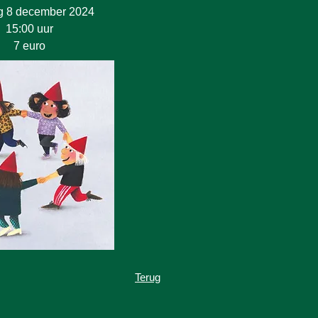
 8 december 2024
15:00 uur
7 euro
Terug