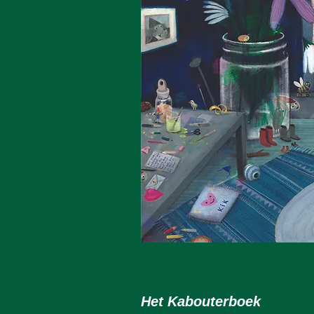
Het Kabouterboek